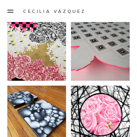
CECILIA VÁZQUEZ