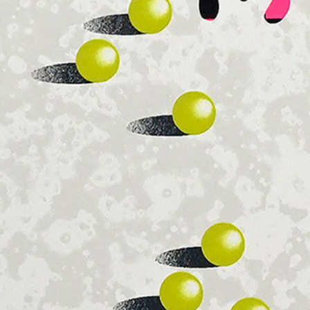
CECILIA VÁZQUEZ